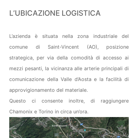
L’UBICAZIONE LOGISTICA
L’azienda è situata nella zona industriale del
comune di Saint-Vincent (AO), posizione
strategica, per via della comodità di accesso ai
mezzi pesanti, la vicinanza alle arterie principali di
comunicazione della Valle d’Aosta e la facilità di
approvigionamento del materiale.
Questo ci consente inoltre, di raggiungere
Chamonix e Torino in circa un’ora.