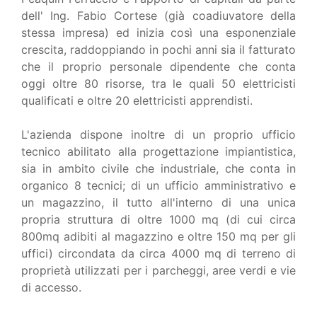
dell' Ing. Fabio Cortese (già coadiuvatore della
stessa impresa) ed inizia così una esponenziale
crescita, raddoppiando in pochi anni sia il fatturato
che il proprio personale dipendente che conta
oggi oltre 80 risorse, tra le quali 50 elettricisti
qualificati e oltre 20 elettricisti apprendisti.
L'azienda dispone inoltre di un proprio ufficio
tecnico abilitato alla progettazione impiantistica,
sia in ambito civile che industriale, che conta in
organico 8 tecnici; di un ufficio amministrativo e
un magazzino, il tutto all'interno di una unica
propria struttura di oltre 1000 mq (di cui circa
800mq adibiti al magazzino e oltre 150 mq per gli
uffici) circondata da circa 4000 mq di terreno di
proprietà utilizzati per i parcheggi, aree verdi e vie
di accesso.