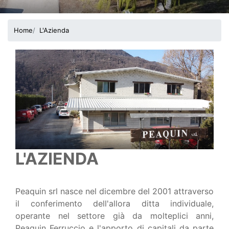
Home
L'Azienda
L'AZIENDA
Peaquin srl nasce nel dicembre del 2001 attraverso
il conferimento dell'allora ditta individuale,
operante nel settore già da molteplici anni,
Peaquin Ferruccio e l'apporto di capitali da parte